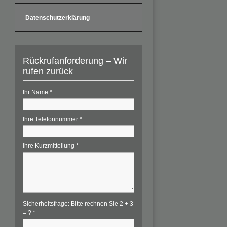
Datenschutzerklärung
Rückrufanforderung – Wir
rufen zurück
Ihr Name
*
Ihre Telefonnummer
*
Ihre Kurzmitteilung
*
Sicherheitsfrage: Bitte rechnen Sie 2 + 3
= ?
*