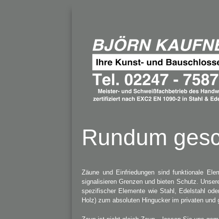
Rundum gesc
Zäune und Einfriedungen sind funktionale Ele
signalisieren Grenzen und bieten Schutz. Unser
spezifischer Elemente wie Stahl, Edelstahl ode
Holz) zum absoluten Hingucker im privaten und 