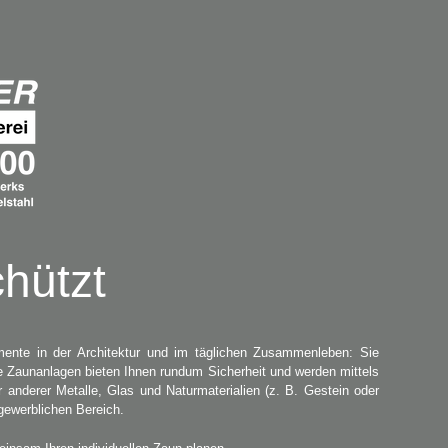
hützt
mente in der Architektur und im täglichen Zusammenleben: Sie
e Zaunanlagen bieten Ihnen rundum Sicherheit und werden mittels
r anderer Metalle, Glas und Naturmaterialien (z. B. Gestein oder
gewerblichen Bereich.