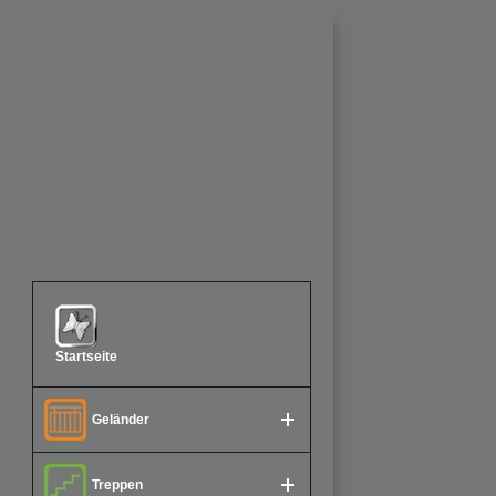
Startseite
Geländer
Treppen