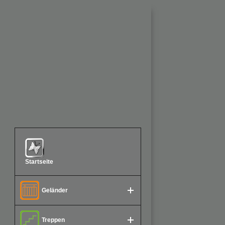
Startseite
Geländer
Treppen