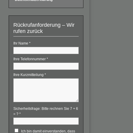
Rückrufanforderung – Wir
rufen zurück
Ihr Name
*
Ihre Telefonnummer
*
Ihre Kurzmitteilung
*
Sicherheitsfrage: Bitte rechnen Sie 7 + 6
= ?
*
Ich bin damit einverstanden, dass