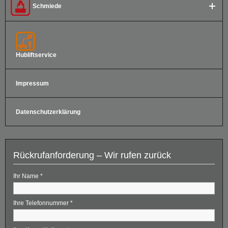
Schmiede
Hubliftservice
Impressum
Datenschutzerklärung
Rückrufanforderung – Wir rufen zurück
Ihr Name
*
Ihre Telefonnummer
*