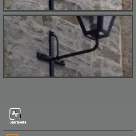
Startseite