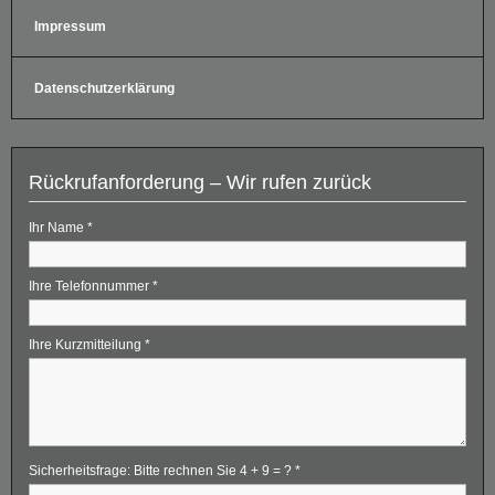
Impressum
Datenschutzerklärung
Rückrufanforderung – Wir rufen zurück
Ihr Name
*
Ihre Telefonnummer
*
Ihre Kurzmitteilung
*
Sicherheitsfrage: Bitte rechnen Sie 4 + 9 = ?
*