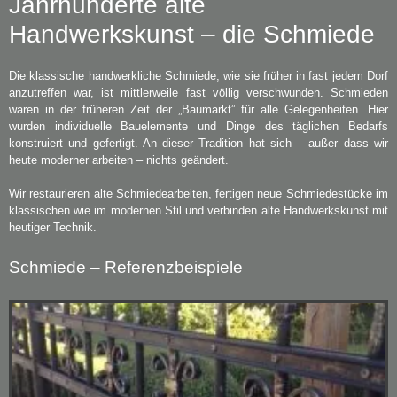
Jahrhunderte alte
Handwerkskunst – die Schmiede
Die klassische handwerkliche Schmiede, wie sie früher in fast jedem Dorf
anzutreffen war, ist mittlerweile fast völlig verschwunden. Schmieden
waren in der früheren Zeit der „Baumarkt” für alle Gelegenheiten. Hier
wurden individuelle Bauelemente und Dinge des täglichen Bedarfs
konstruiert und gefertigt. An dieser Tradition hat sich – außer dass wir
heute moderner arbeiten – nichts geändert.
Wir restaurieren alte Schmiedearbeiten, fertigen neue Schmiedestücke im
klassischen wie im modernen Stil und verbinden alte Handwerkskunst mit
heutiger Technik.
Schmiede – Referenzbeispiele